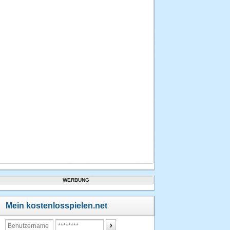
WERBUNG
Mein kostenlosspielen.net