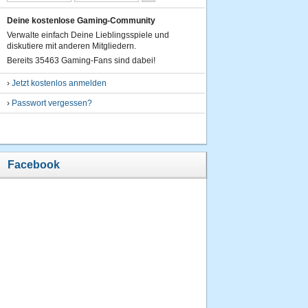
Deine kostenlose Gaming-Community
Verwalte einfach Deine Lieblingsspiele und
diskutiere mit anderen Mitgliedern.
Bereits 35463 Gaming-Fans sind dabei!
›
Jetzt kostenlos anmelden
›
Passwort vergessen?
Facebook