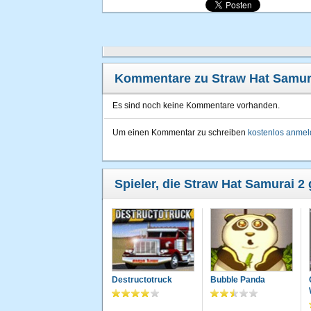
Kommentare zu Straw Hat Samur
Es sind noch keine Kommentare vorhanden.
Um einen Kommentar zu schreiben
kostenlos anme
Spieler, die Straw Hat Samurai 2 
Destructotruck
Bubble Panda