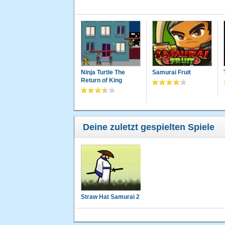
Ninja Turtle The
Samurai Fruit
Return of King
Deine zuletzt gespielten Spiele
Straw Hat Samurai 2