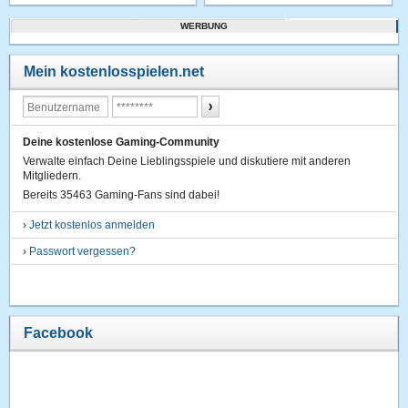
WERBUNG
Mein kostenlosspielen.net
Deine kostenlose Gaming-Community
Verwalte einfach Deine Lieblingsspiele und diskutiere mit anderen
Mitgliedern.
Bereits 35463 Gaming-Fans sind dabei!
›
Jetzt kostenlos anmelden
›
Passwort vergessen?
Facebook