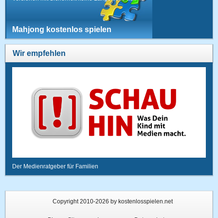
Mahjong kostenlos spielen
Wir empfehlen
Der Medienratgeber für Familien
Copyright 2010-2026 by kostenlosspielen.net