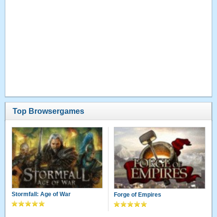
Top Browsergames
Stormfall: Age of War
Forge of Empires