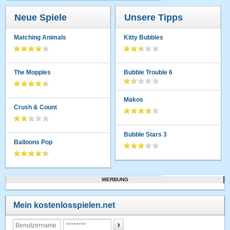
Neue Spiele
Unsere Tipps
Matching Animals
Kitty Bubbles
The Mopples
Bubble Trouble 6
Makos
Crush & Count
Bubble Stars 3
Balloons Pop
WERBUNG
Mein kostenlosspielen.net