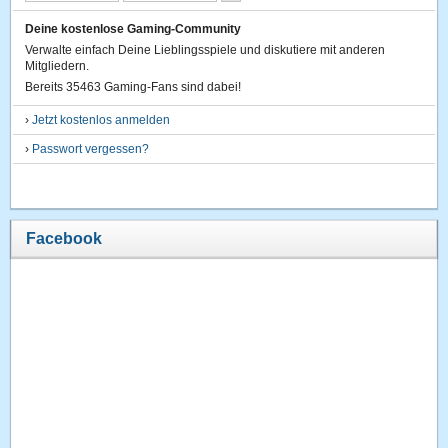
Deine kostenlose Gaming-Community
Verwalte einfach Deine Lieblingsspiele und diskutiere mit anderen
Mitgliedern.
Bereits 35463 Gaming-Fans sind dabei!
›
Jetzt kostenlos anmelden
›
Passwort vergessen?
Facebook