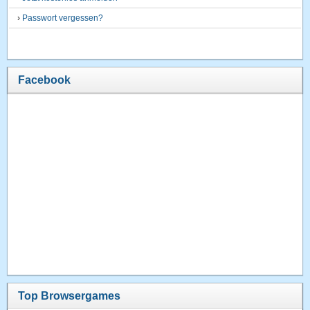
›
Passwort vergessen?
Facebook
Top Browsergames