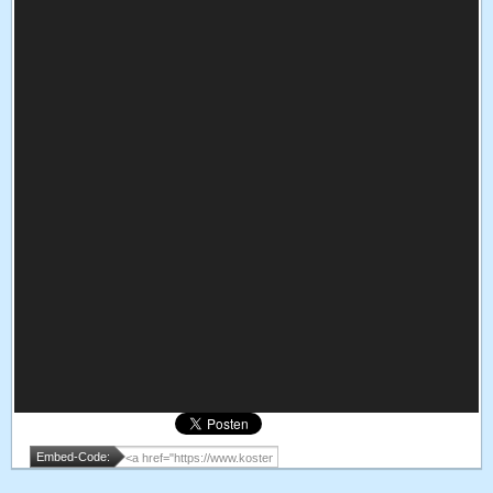
Embed-Code: