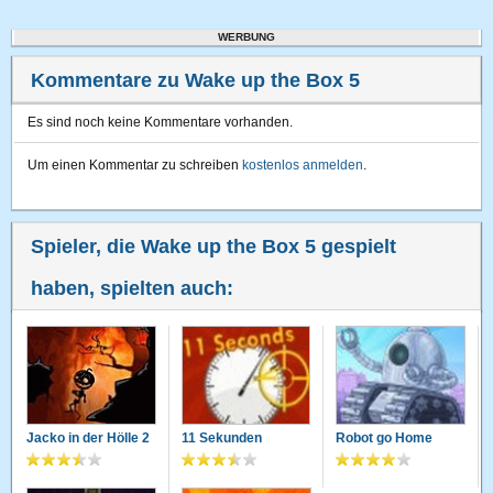
WERBUNG
Kommentare zu Wake up the Box 5
Es sind noch keine Kommentare vorhanden.
Um einen Kommentar zu schreiben
kostenlos anmelden
.
Spieler, die Wake up the Box 5 gespielt
haben, spielten auch:
Jacko in der Hölle 2
11 Sekunden
Robot go Home