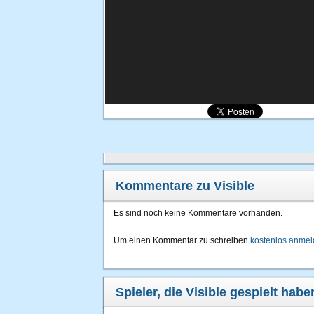
Kommentare zu Visible
Es sind noch keine Kommentare vorhanden.
Um einen Kommentar zu schreiben
kostenlos anme
Spieler, die Visible gespielt habe