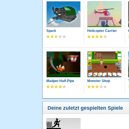
Spark
Helicopter Carrier
Madpet Half-Pipe
Monster Shop
Deine zuletzt gespielten Spiele