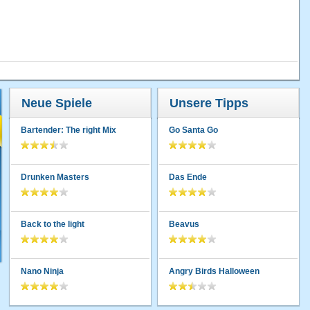
Neue Spiele
Unsere Tipps
Bartender: The right Mix
Go Santa Go
Drunken Masters
Das Ende
Back to the light
Beavus
Nano Ninja
Angry Birds Halloween