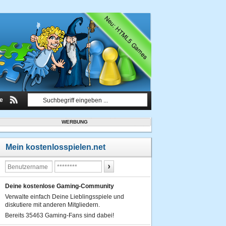
le
WERBUNG
Mein kostenlosspielen.net
Deine kostenlose Gaming-Community
Verwalte einfach Deine Lieblingsspiele und
diskutiere mit anderen Mitgliedern.
Bereits 35463 Gaming-Fans sind dabei!