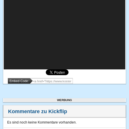
Embed-Code:
WERBUNG
Kommentare zu Kickflip
Es sind noch keine Kommentare vorhanden.