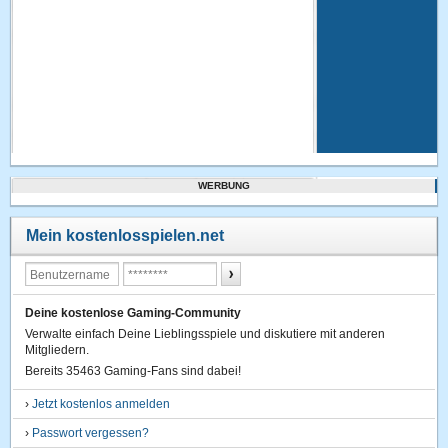
WERBUNG
Mein kostenlosspielen.net
Deine kostenlose Gaming-Community
Verwalte einfach Deine Lieblingsspiele und diskutiere mit anderen
Mitgliedern.
Bereits 35463 Gaming-Fans sind dabei!
›
Jetzt kostenlos anmelden
›
Passwort vergessen?