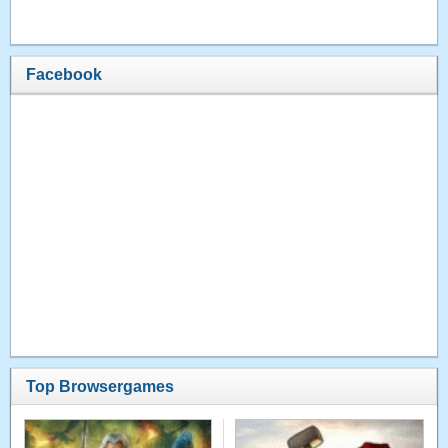
Facebook
Top Browsergames