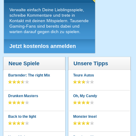
Verwalte einfach Deine Lieblingsspiele,
schreibe Kommentare und trete in
Kontakt mit deinen Mitspielern. Tausende
Gaming-Fans sind bereits dabei und
warten darauf gegen dich zu spielen.
Jetzt kostenlos anmelden
Neue Spiele
Unsere Tipps
Bartender: The right Mix
Teure Autos
Drunken Masters
Oh, My Candy
Back to the light
Monster Insel