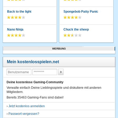
Back to the light
Spongebob Patty Panic
Nano Ninja
Chuck the sheep
WERBUNG
Mein kostenlosspielen.net
Deine kostenlose Gaming-Community
Verwalte einfach Deine Lieblingsspiele und diskutiere mit anderen
Mitgliedern.
Bereits 35463 Gaming-Fans sind dabei!
›
Jetzt kostenlos anmelden
›
Passwort vergessen?