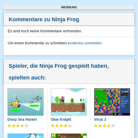
WERBUNG
Kommentare zu Ninja Frog
Es sind noch keine Kommentare vorhanden.
Um einen Kommentar zu schreiben
kostenlos anmelden
.
Spieler, die Ninja Frog gespielt haben,
spielten auch:
Deep Sea Hunter
Glue Knight
Virus 3