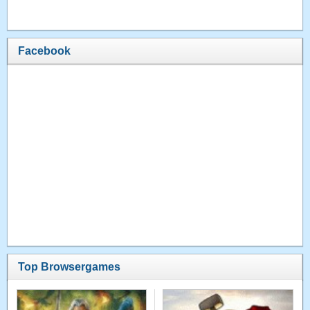
Facebook
Top Browsergames