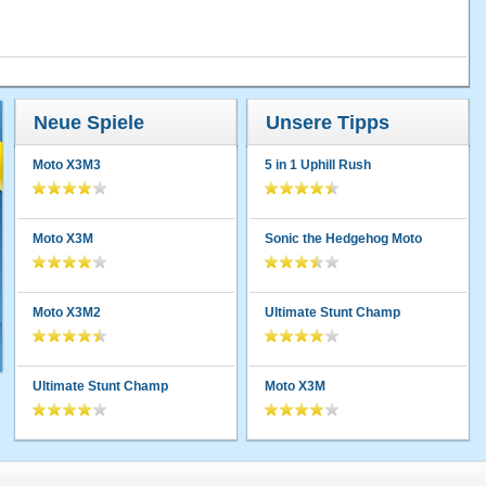
Neue Spiele
Unsere Tipps
Moto X3M3
5 in 1 Uphill Rush
Moto X3M
Sonic the Hedgehog Moto
Moto X3M2
Ultimate Stunt Champ
Ultimate Stunt Champ
Moto X3M