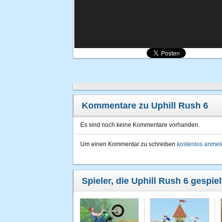
Kommentare zu Uphill Rush 6
Es sind noch keine Kommentare vorhanden.
Um einen Kommentar zu schreiben
kostenlos anme
Spieler, die Uphill Rush 6 gespie