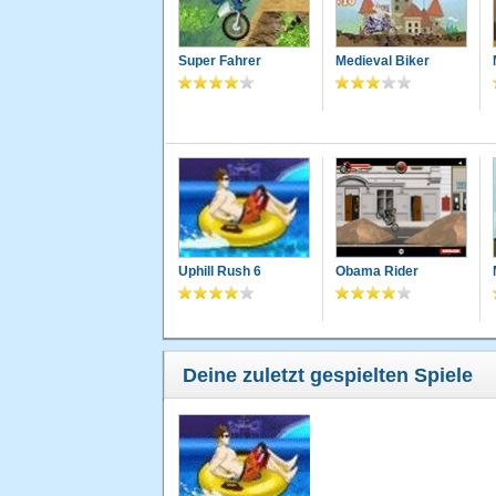
Super Fahrer
Medieval Biker
Uphill Rush 6
Obama Rider
Deine zuletzt gespielten Spiele