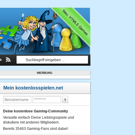
le
WERBUNG
Mein kostenlosspielen.net
Deine kostenlose Gaming-Community
Verwalte einfach Deine Lieblingsspiele und
diskutiere mit anderen Mitgliedern.
Bereits 35463 Gaming-Fans sind dabei!