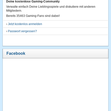
Deine kostenlose Gaming-Community
Verwalte einfach Deine Lieblingsspiele und diskutiere mit anderen
Mitgliedern.
Bereits 35463 Gaming-Fans sind dabei!
›
Jetzt kostenlos anmelden
›
Passwort vergessen?
Facebook