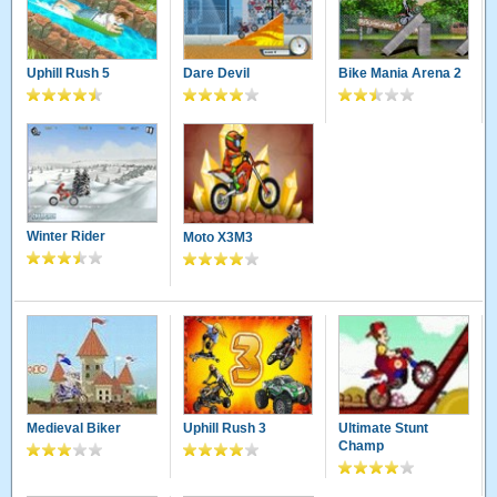
Uphill Rush 5
Dare Devil
Bike Mania Arena 2
Winter Rider
Moto X3M3
Medieval Biker
Uphill Rush 3
Ultimate Stunt
Champ