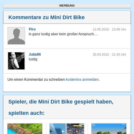
WERBUNG
Kommentare zu Mini Dirt Bike
Piro
12.05.2010 · 13:48 Uhr
Is ganz lustig aber kein großer Anspruch....
Julia86
30.04.2010 · 21:40 Uhr
lustig
Um einen Kommentar zu schreiben
kostenlos anmelden
.
Spieler, die Mini Dirt Bike gespielt haben,
spielten auch: