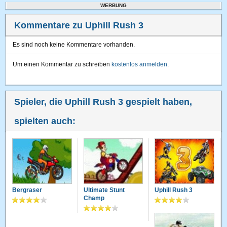
WERBUNG
Kommentare zu Uphill Rush 3
Es sind noch keine Kommentare vorhanden.
Um einen Kommentar zu schreiben
kostenlos anmelden
.
Spieler, die Uphill Rush 3 gespielt haben,
spielten auch:
Bergraser
Ultimate Stunt
Uphill Rush 3
Champ