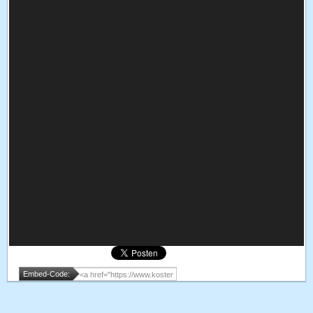
Embed-Code: