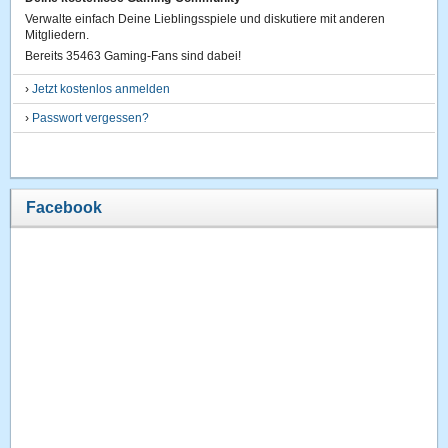
Verwalte einfach Deine Lieblingsspiele und diskutiere mit anderen
Mitgliedern.
Bereits 35463 Gaming-Fans sind dabei!
›
Jetzt kostenlos anmelden
›
Passwort vergessen?
Facebook