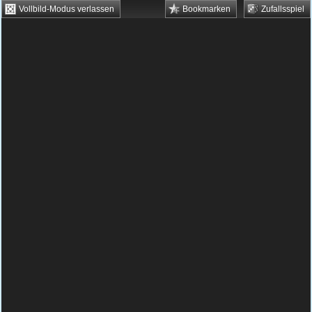
Vollbild-Modus verlassen
Bookmarken
Zufallsspiel
HTML5 Games
Browsergames
Downloadgames
Flash Games
Flashgames
›
Racing
›
Motocross
›
Uphill Rush 3
Spielbeschreibung & Steuerung:
Uphill Rush
3
Uphill Rush 3
Uphill Rush 3 kostenlos online spielen.