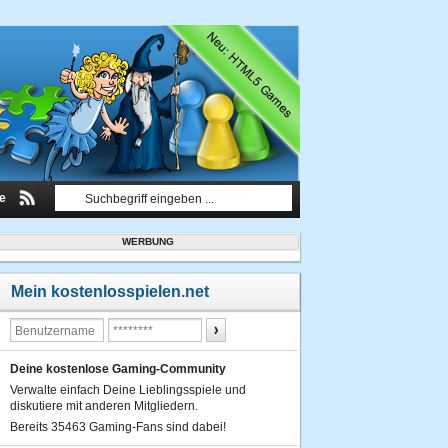
le
WERBUNG
Mein kostenlosspielen.net
Deine kostenlose Gaming-Community
Verwalte einfach Deine Lieblingsspiele und
diskutiere mit anderen Mitgliedern.
Bereits 35463 Gaming-Fans sind dabei!