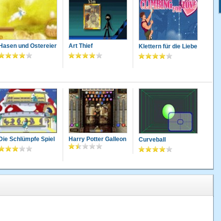
Hasen und Ostereier
Art Thief
Klettern für die Liebe
Die Schlümpfe Spiel
Harry Potter Galleon
Curveball