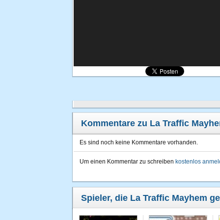
Kommentare zu La Traffic Mayh
Es sind noch keine Kommentare vorhanden.
Um einen Kommentar zu schreiben
kostenlos anme
Spieler, die La Traffic Mayhem ge