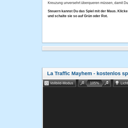
Kreuzung unversehrt überqueren müssen, damit Du 
Steuern kannst Du das Spiel mit der Maus. Klicke
und schalte sie so auf Grün oder Rot.
La Traffic Mayhem
- kostenlos sp
Vollbild-Modus
105
%
Lich