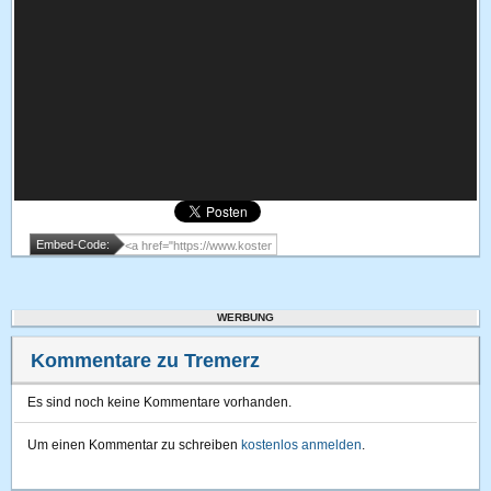
Embed-Code:
WERBUNG
Kommentare zu Tremerz
Es sind noch keine Kommentare vorhanden.
Um einen Kommentar zu schreiben
kostenlos anmelden
.