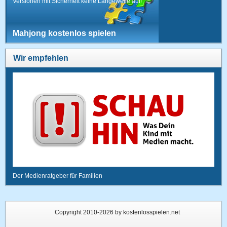
Versionen mit Sicherheit keine Langeweile auf!
Mahjong kostenlos spielen
Wir empfehlen
Der Medienratgeber für Familien
Copyright 2010-2026 by kostenlosspielen.net