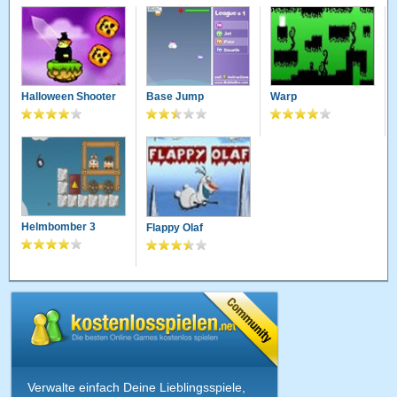
Halloween Shooter
Base Jump
Warp
Helmbomber 3
Flappy Olaf
Verwalte einfach Deine Lieblingsspiele,