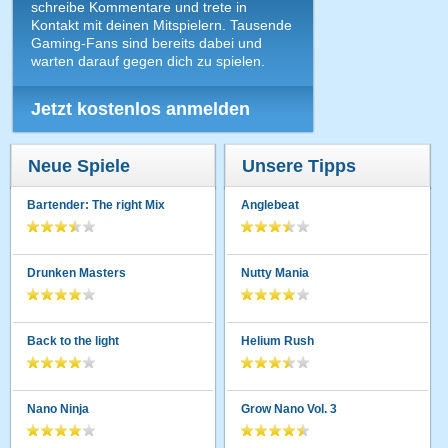
schreibe Kommentare und trete in
Kontakt mit deinen Mitspielern. Tausende
Gaming-Fans sind bereits dabei und
warten darauf gegen dich zu spielen.
Jetzt kostenlos anmelden
Neue Spiele
Unsere Tipps
Bartender: The right Mix
Anglebeat
Drunken Masters
Nutty Mania
Back to the light
Helium Rush
Nano Ninja
Grow Nano Vol. 3