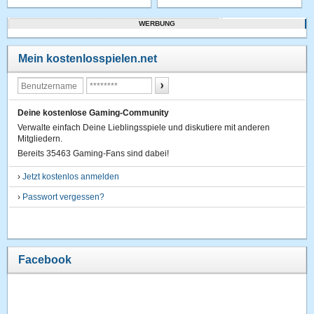
WERBUNG
Mein kostenlosspielen.net
Deine kostenlose Gaming-Community
Verwalte einfach Deine Lieblingsspiele und diskutiere mit anderen
Mitgliedern.
Bereits 35463 Gaming-Fans sind dabei!
›
Jetzt kostenlos anmelden
›
Passwort vergessen?
Facebook