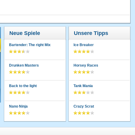
Neue Spiele
Unsere Tipps
Bartender: The right Mix
Ice Breaker
Drunken Masters
Horsey Races
Back to the light
Tank Mania
Nano Ninja
Crazy Scrat