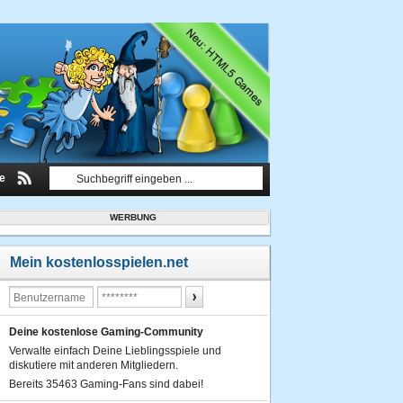
le
WERBUNG
Mein kostenlosspielen.net
Deine kostenlose Gaming-Community
Verwalte einfach Deine Lieblingsspiele und
diskutiere mit anderen Mitgliedern.
Bereits 35463 Gaming-Fans sind dabei!