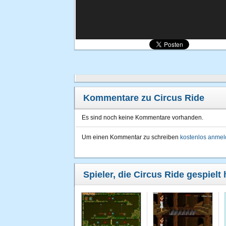
Kommentare zu Circus Ride
Es sind noch keine Kommentare vorhanden.
Um einen Kommentar zu schreiben
kostenlos anme
Spieler, die Circus Ride gespielt