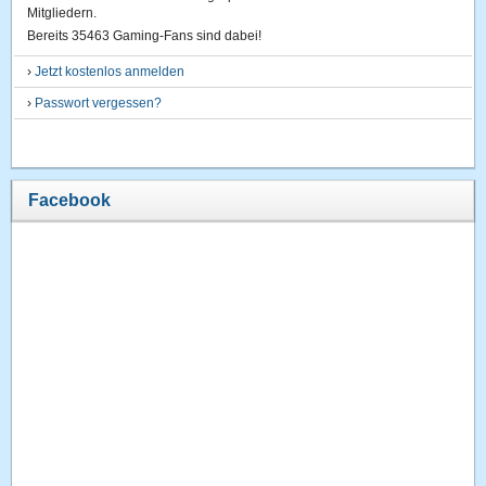
Mitgliedern.
Bereits 35463 Gaming-Fans sind dabei!
›
Jetzt kostenlos anmelden
›
Passwort vergessen?
Facebook