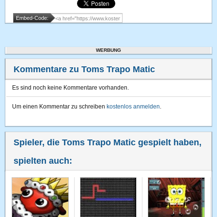
Embed-Code:
WERBUNG
Kommentare zu Toms Trapo Matic
Es sind noch keine Kommentare vorhanden.
Um einen Kommentar zu schreiben
kostenlos anmelden
.
Spieler, die Toms Trapo Matic gespielt haben,
spielten auch: