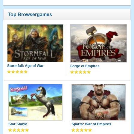
Top Browsergames
Stormfall: Age of War
Forge of Empires
Star Stable
Sparta: War of Empires