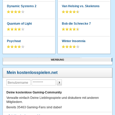
Dynamic Systems 2
Van Helsing vs. Skeletons
Quantum of Light
Bob die Schnecke 7
Psychout
Winter Insomnia
WERBUNG
Mein kostenlosspielen.net
Deine kostenlose Gaming-Community
Verwalte einfach Deine Lieblingsspiele und diskutiere mit anderen
Mitgliedern.
Bereits 35463 Gaming-Fans sind dabei!