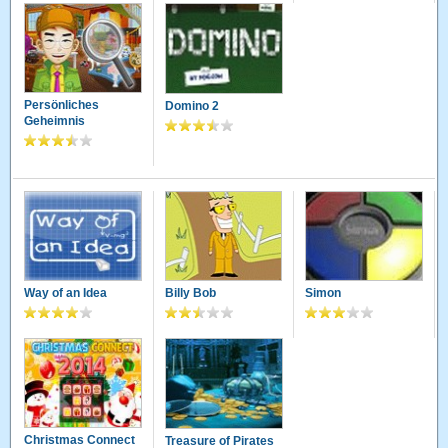
Persönliches
Domino 2
Geheimnis
Way of an Idea
Billy Bob
Simon
Christmas Connect
Treasure of Pirates