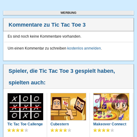
WERBUNG
Kommentare zu Tic Tac Toe 3
Es sind noch keine Kommentare vorhanden.
Um einen Kommentar zu schreiben
kostenlos anmelden
.
Spieler, die Tic Tac Toe 3 gespielt haben,
spielten auch:
Tic Tac Toe Callenge
Cubestern
Makeover Connect