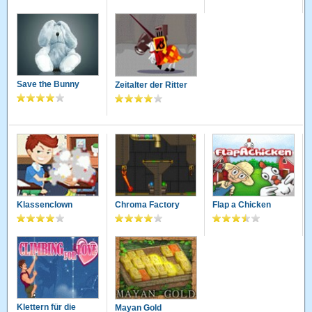
Save the Bunny
Zeitalter der Ritter
Klassenclown
Chroma Factory
Flap a Chicken
Klettern für die
Mayan Gold