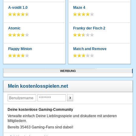
A-voidit 1.0
Maze 4
Atomic
Franky der Fisch 2
Flappy Minion
Match and Remove
WERBUNG
Mein kostenlosspielen.net
Deine kostenlose Gaming-Community
Verwalte einfach Deine Lieblingsspiele und diskutiere mit anderen
Mitgliedern.
Bereits 35463 Gaming-Fans sind dabei!