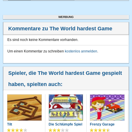
WERBUNG
Kommentare zu The World hardest Game
Es sind noch keine Kommentare vorhanden.
Um einen Kommentar zu schreiben
kostenlos anmelden
.
Spieler, die The World hardest Game gespielt
haben, spielten auch:
Tilt
Die Schlümpfe Spiel
Frenzy Garage