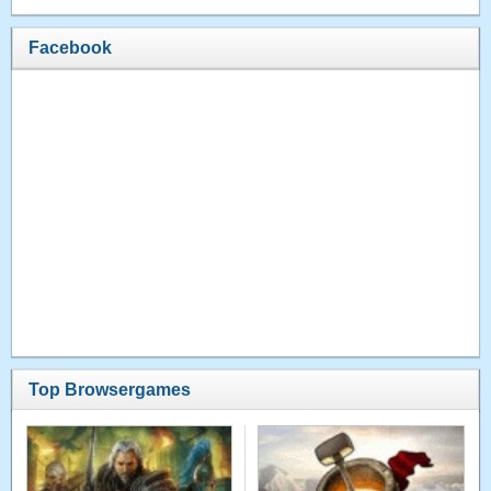
Facebook
Top Browsergames