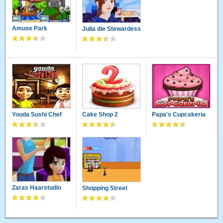
Amuse Park
Julia die Stewardess
Youda Sushi Chef
Cake Shop 2
Papa's Cupcakeria
Zaras Haarstudio
Shopping Street