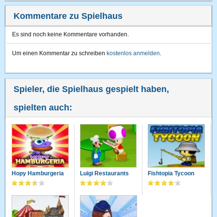
Kommentare zu Spielhaus
Es sind noch keine Kommentare vorhanden.
Um einen Kommentar zu schreiben
kostenlos anmelden
.
Spieler, die Spielhaus gespielt haben,
spielten auch:
Hopy Hamburgeria
Luigi Restaurants
Fishtopia Tycoon