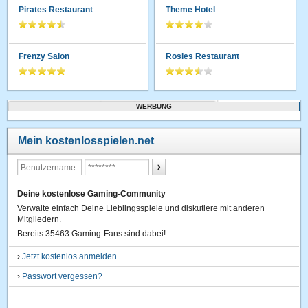
Pirates Restaurant
Theme Hotel
Frenzy Salon
Rosies Restaurant
WERBUNG
Mein kostenlosspielen.net
Deine kostenlose Gaming-Community
Verwalte einfach Deine Lieblingsspiele und diskutiere mit anderen
Mitgliedern.
Bereits 35463 Gaming-Fans sind dabei!
›
Jetzt kostenlos anmelden
›
Passwort vergessen?