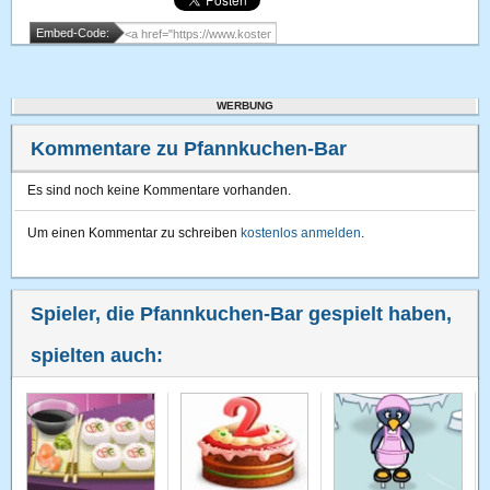
Embed-Code:
WERBUNG
Kommentare zu Pfannkuchen-Bar
Es sind noch keine Kommentare vorhanden.
Um einen Kommentar zu schreiben
kostenlos anmelden
.
Spieler, die Pfannkuchen-Bar gespielt haben,
spielten auch: