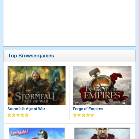
Top Browsergames
Stormfall: Age of War
Forge of Empires