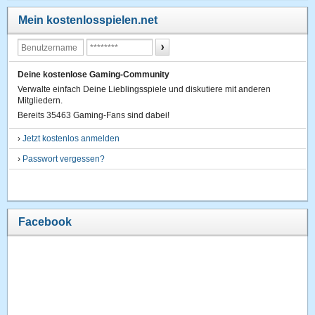
Mein kostenlosspielen.net
Deine kostenlose Gaming-Community
Verwalte einfach Deine Lieblingsspiele und diskutiere mit anderen
Mitgliedern.
Bereits 35463 Gaming-Fans sind dabei!
›
Jetzt kostenlos anmelden
›
Passwort vergessen?
Facebook