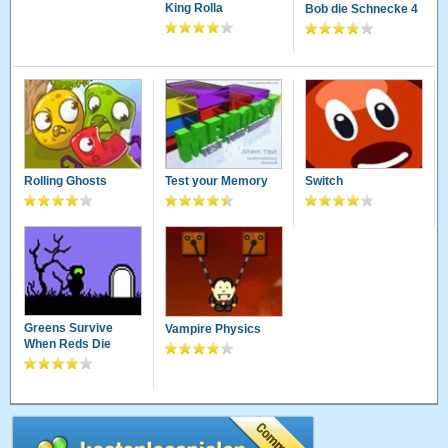
King Rolla
Bob die Schnecke 4
Rolling Ghosts
Test your Memory
Switch
Greens Survive
Vampire Physics
When Reds Die