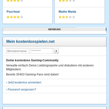
Psychout
Maths Mania
WERBUNG
Mein kostenlosspielen.net
Deine kostenlose Gaming-Community
Verwalte einfach Deine Lieblingsspiele und diskutiere mit anderen
Mitgliedern.
Bereits 35463 Gaming-Fans sind dabei!
›
Jetzt kostenlos anmelden
›
Passwort vergessen?