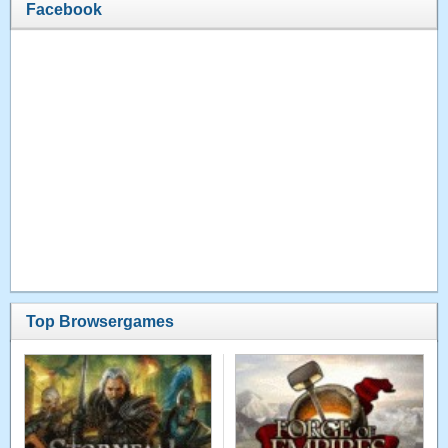
Facebook
Top Browsergames