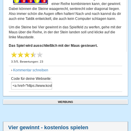
einer Reihe kombinieren kann, der gewinnt.
Dabei können die Steine waagerecht, senkrecht oder diagonal liegen.
Also immer schön die Augen offen halten! Nach und nach kannst du dir
auch eine Taktik entwickelt, die auch kein Computer schlagen kann.
Um die Steine bei Vier gewinnt in das Spielfeld zu werfen, gehe mit der
Maus über die Reihe, in der der Stein landen soll und klicke auf die
linke Maustaste.
Das Spiel wird ausschließlich mit der Maus gesteuert.
3.5
/
5
, Bewertungen:
23
›
Kommentar schreiben
Code für deine Webseite:
WERBUNG
Vier gewinnt
- kostenlos spielen