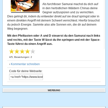
Als furchtloser Samurai machst du dich auf
in den herbstlichen Wäldern Chinas deine
Gegner aufzuspüren und zu vernichten.
Dies gelingt dir, indem du entweder direkt auf sie drauf springst oder in
einem direkten Angriff mit deinem Schwert vernichtest. Hierfür brauchst
du jedoch Energie. Sammle also alle Sonnen ein, die dir auf deinem
Weg begegnen.
Mit den Pfeiltasten oder A und D steuerst du den Samurai nach links
und rechts, mit der Taste W lässt du ihn springen und mit der Space-
Taste führst du einen Angriff aus.
4
/
5
, Bewertungen:
2
›
Kommentar schreiben
Code für deine Webseite:
WERBUNG