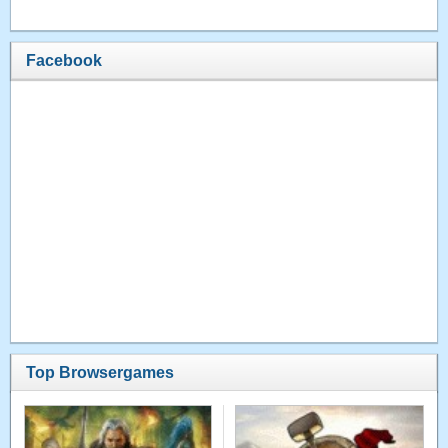
Facebook
Top Browsergames