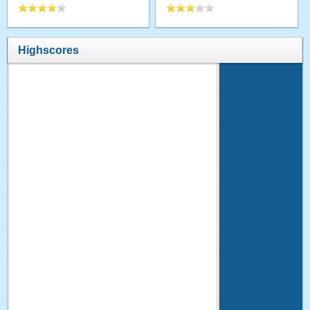
Highscores