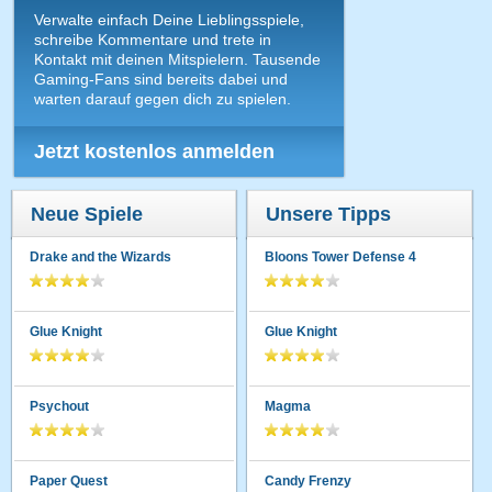
Verwalte einfach Deine Lieblingsspiele,
schreibe Kommentare und trete in
Kontakt mit deinen Mitspielern. Tausende
Gaming-Fans sind bereits dabei und
warten darauf gegen dich zu spielen.
Jetzt kostenlos anmelden
Neue Spiele
Unsere Tipps
Drake and the Wizards
Bloons Tower Defense 4
Glue Knight
Glue Knight
Psychout
Magma
Paper Quest
Candy Frenzy