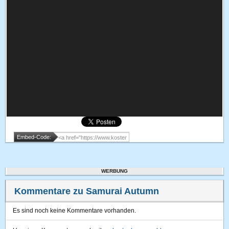
Embed-Code:
WERBUNG
Kommentare zu Samurai Autumn
Es sind noch keine Kommentare vorhanden.