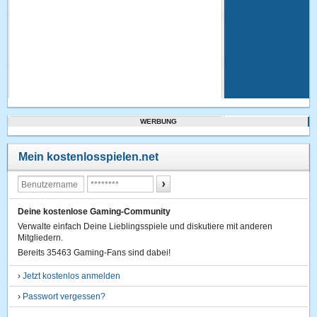
WERBUNG
Mein kostenlosspielen.net
Deine kostenlose Gaming-Community
Verwalte einfach Deine Lieblingsspiele und diskutiere mit anderen
Mitgliedern.
Bereits 35463 Gaming-Fans sind dabei!
›
Jetzt kostenlos anmelden
›
Passwort vergessen?