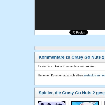
Kommentare zu Crasy Go Nuts 2
Es sind noch keine Kommentare vorhanden.
Um einen Kommentar zu schreiben
kostenlos anme
Spieler, die Crasy Go Nuts 2 gesp