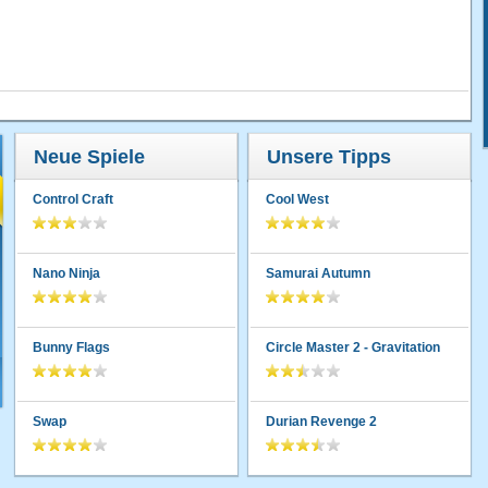
Neue Spiele
Unsere Tipps
Control Craft
Cool West
Nano Ninja
Samurai Autumn
Bunny Flags
Circle Master 2 - Gravitation
Swap
Durian Revenge 2