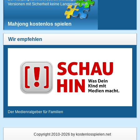
Versionen mit Sicherheit keine Langeweile auf!
Mahjong kostenlos spielen
Wir empfehlen
Der Medienratgeber für Familien
Copyright 2010-2026 by kostenlosspielen.net