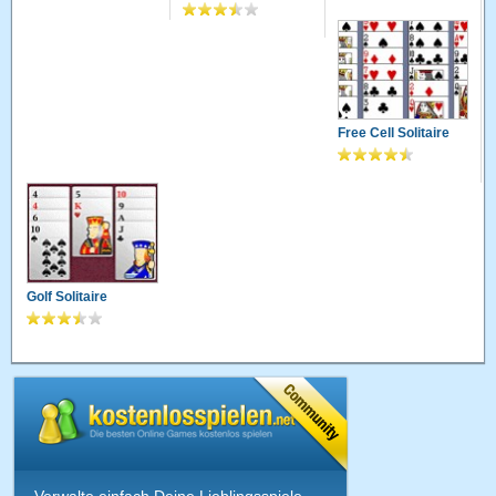
Free Cell Solitaire
Golf Solitaire