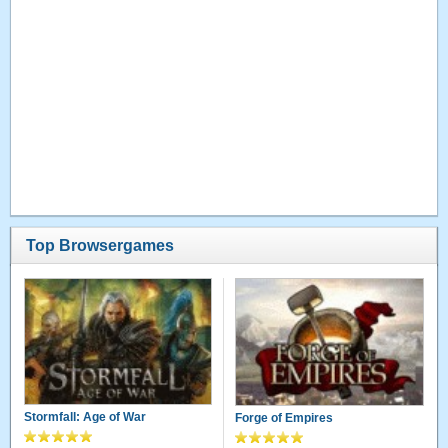
Top Browsergames
Stormfall: Age of War
Forge of Empires