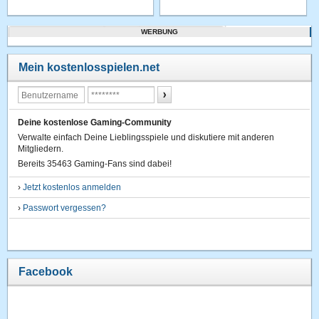
WERBUNG
Mein kostenlosspielen.net
Deine kostenlose Gaming-Community
Verwalte einfach Deine Lieblingsspiele und diskutiere mit anderen
Mitgliedern.
Bereits 35463 Gaming-Fans sind dabei!
›
Jetzt kostenlos anmelden
›
Passwort vergessen?
Facebook