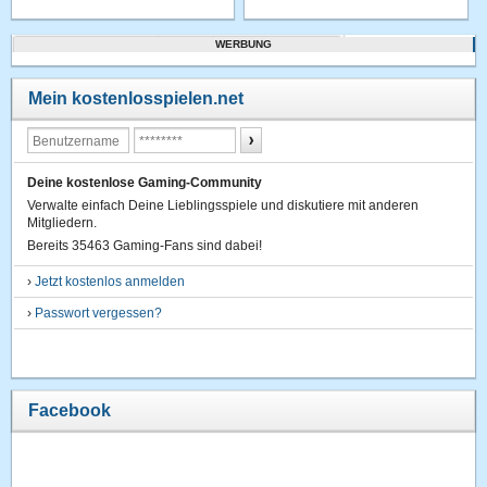
WERBUNG
Mein kostenlosspielen.net
Deine kostenlose Gaming-Community
Verwalte einfach Deine Lieblingsspiele und diskutiere mit anderen
Mitgliedern.
Bereits 35463 Gaming-Fans sind dabei!
›
Jetzt kostenlos anmelden
›
Passwort vergessen?
Facebook