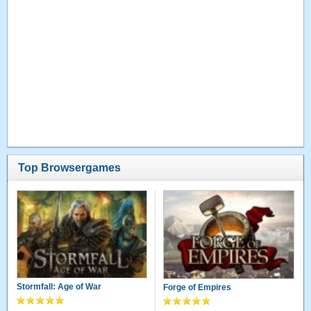
Top Browsergames
Stormfall: Age of War
Forge of Empires