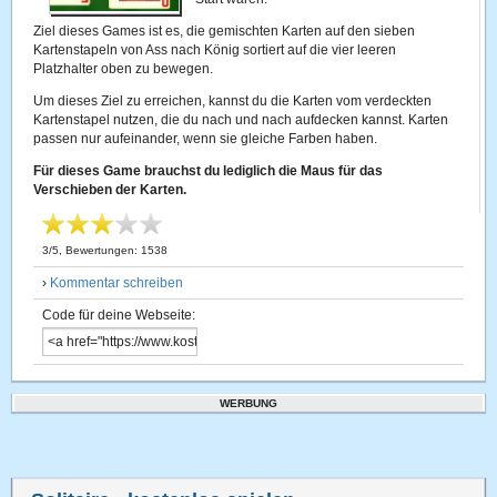
Ziel dieses Games ist es, die gemischten Karten auf den sieben
Kartenstapeln von Ass nach König sortiert auf die vier leeren
Platzhalter oben zu bewegen.
Um dieses Ziel zu erreichen, kannst du die Karten vom verdeckten
Kartenstapel nutzen, die du nach und nach aufdecken kannst. Karten
passen nur aufeinander, wenn sie gleiche Farben haben.
Für dieses Game brauchst du lediglich die Maus für das
Verschieben der Karten.
3
/
5
, Bewertungen:
1538
›
Kommentar schreiben
Code für deine Webseite:
WERBUNG