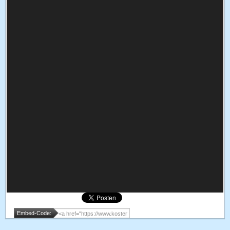
Embed-Code: