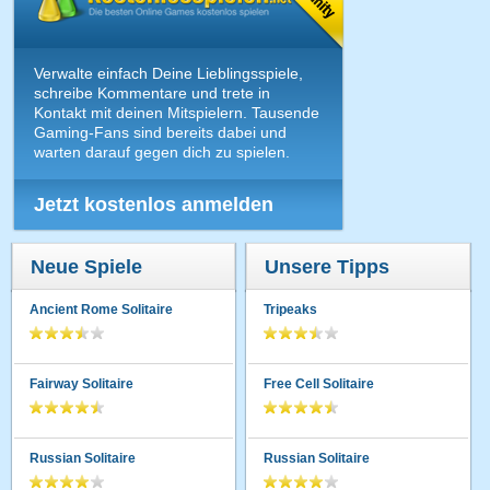
Verwalte einfach Deine Lieblingsspiele,
schreibe Kommentare und trete in
Kontakt mit deinen Mitspielern. Tausende
Gaming-Fans sind bereits dabei und
warten darauf gegen dich zu spielen.
Jetzt kostenlos anmelden
Neue Spiele
Unsere Tipps
Ancient Rome Solitaire
Tripeaks
Fairway Solitaire
Free Cell Solitaire
Russian Solitaire
Russian Solitaire