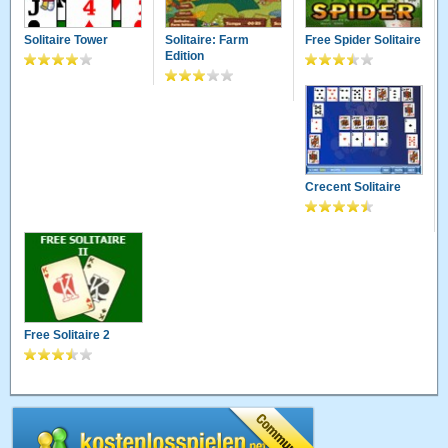
Solitaire Tower
Solitaire: Farm
Free Spider Solitaire
Edition
Crecent Solitaire
Free Solitaire 2