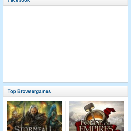
Facebook
Top Browsergames