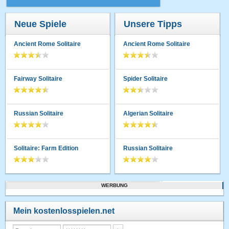
Neue Spiele
Unsere Tipps
Ancient Rome Solitaire
Ancient Rome Solitaire
Fairway Solitaire
Spider Solitaire
Russian Solitaire
Algerian Solitaire
Solitaire: Farm Edition
Russian Solitaire
WERBUNG
Mein kostenlosspielen.net