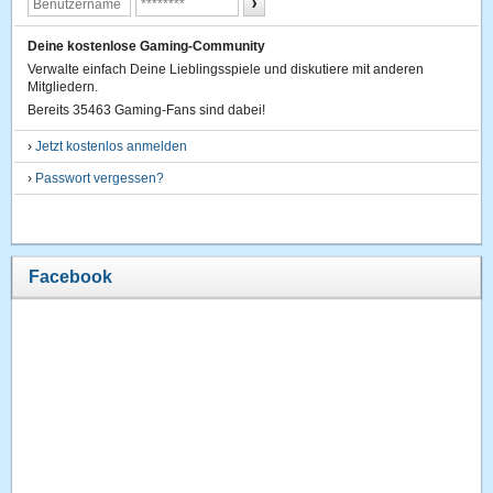
Deine kostenlose Gaming-Community
Verwalte einfach Deine Lieblingsspiele und diskutiere mit anderen
Mitgliedern.
Bereits 35463 Gaming-Fans sind dabei!
›
Jetzt kostenlos anmelden
›
Passwort vergessen?
Facebook