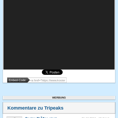
Embed-Code:
WERBUNG
Kommentare zu Tripeaks