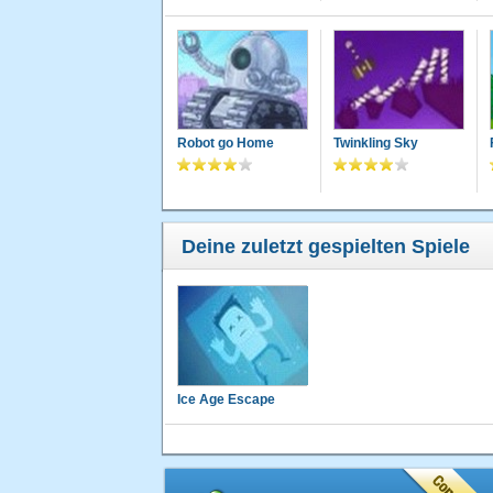
Robot go Home
Twinkling Sky
Deine zuletzt gespielten Spiele
Ice Age Escape