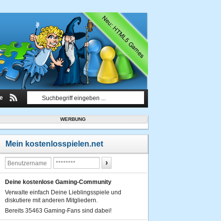
le
WERBUNG
Mein kostenlosspielen.net
Deine kostenlose Gaming-Community
Verwalte einfach Deine Lieblingsspiele und
diskutiere mit anderen Mitgliedern.
Bereits 35463 Gaming-Fans sind dabei!