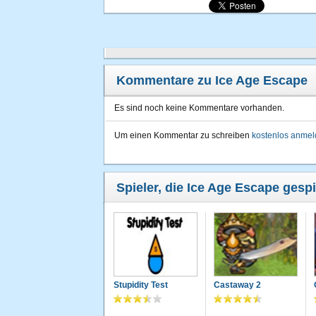
Kommentare zu Ice Age Escape
Es sind noch keine Kommentare vorhanden.
Um einen Kommentar zu schreiben
kostenlos anme
Spieler, die Ice Age Escape gespi
Stupidity Test
Castaway 2