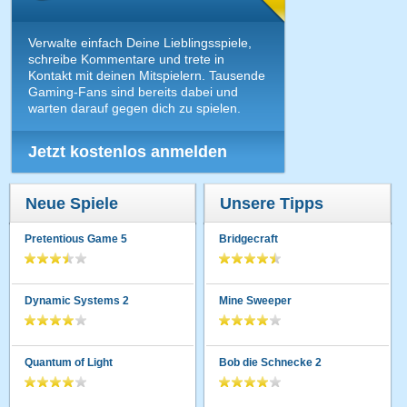
Verwalte einfach Deine Lieblingsspiele,
schreibe Kommentare und trete in
Kontakt mit deinen Mitspielern. Tausende
Gaming-Fans sind bereits dabei und
warten darauf gegen dich zu spielen.
Jetzt kostenlos anmelden
Neue Spiele
Unsere Tipps
Pretentious Game 5
Bridgecraft
Dynamic Systems 2
Mine Sweeper
Quantum of Light
Bob die Schnecke 2