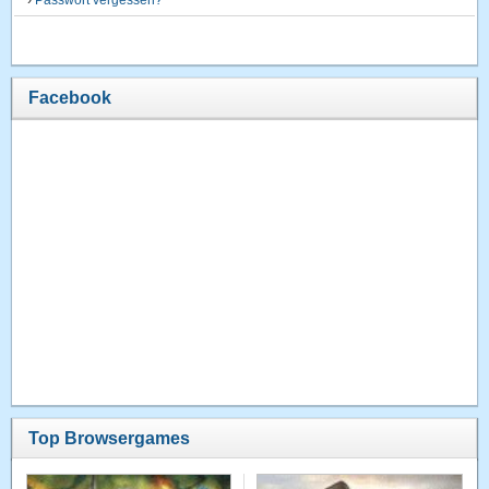
Facebook
Top Browsergames