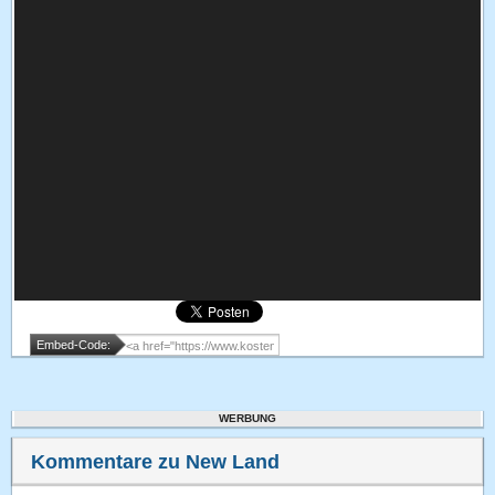
Embed-Code:
WERBUNG
Kommentare zu New Land