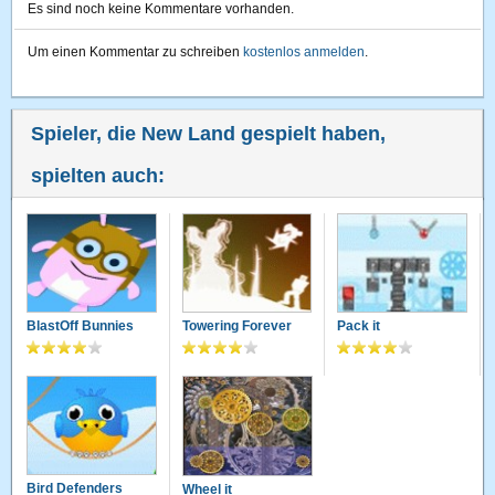
Es sind noch keine Kommentare vorhanden.
Um einen Kommentar zu schreiben
kostenlos anmelden
.
Spieler, die New Land gespielt haben,
spielten auch:
BlastOff Bunnies
Towering Forever
Pack it
Bird Defenders
Wheel it