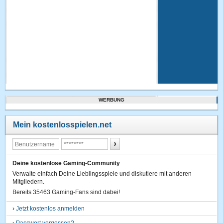
WERBUNG
Mein kostenlosspielen.net
Deine kostenlose Gaming-Community
Verwalte einfach Deine Lieblingsspiele und diskutiere mit anderen
Mitgliedern.
Bereits 35463 Gaming-Fans sind dabei!
›
Jetzt kostenlos anmelden
›
Passwort vergessen?