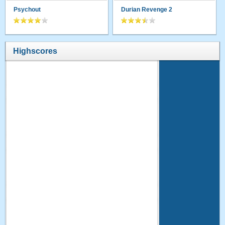
Psychout
Durian Revenge 2
Highscores