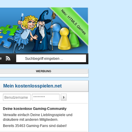
le
WERBUNG
Mein kostenlosspielen.net
Deine kostenlose Gaming-Community
Verwalte einfach Deine Lieblingsspiele und
diskutiere mit anderen Mitgliedern.
Bereits 35463 Gaming-Fans sind dabei!