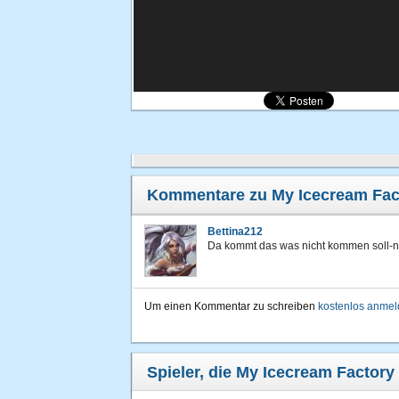
Kommentare zu My Icecream Fac
Bettina212
Da kommt das was nicht kommen soll-n
Um einen Kommentar zu schreiben
kostenlos anme
Spieler, die My Icecream Factory 