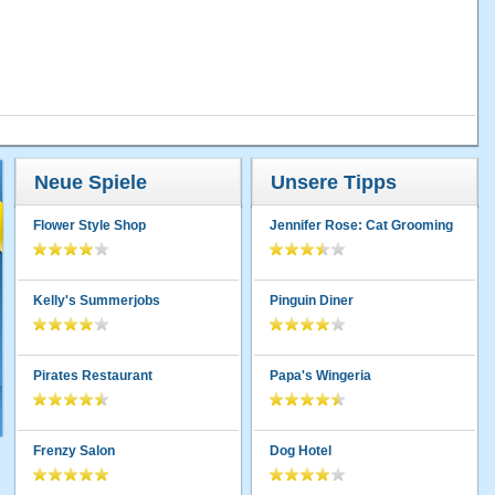
Neue Spiele
Unsere Tipps
Flower Style Shop
Jennifer Rose: Cat Grooming
Kelly's Summerjobs
Pinguin Diner
Pirates Restaurant
Papa's Wingeria
Frenzy Salon
Dog Hotel