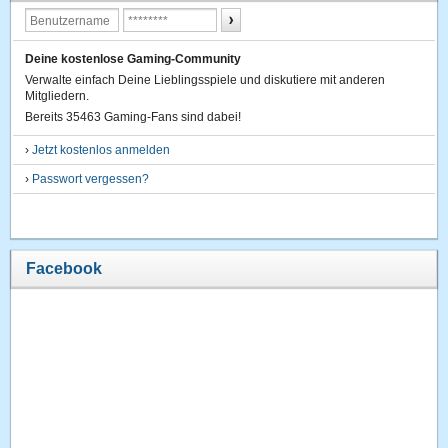
Deine kostenlose Gaming-Community
Verwalte einfach Deine Lieblingsspiele und diskutiere mit anderen
Mitgliedern.
Bereits 35463 Gaming-Fans sind dabei!
›
Jetzt kostenlos anmelden
›
Passwort vergessen?
Facebook