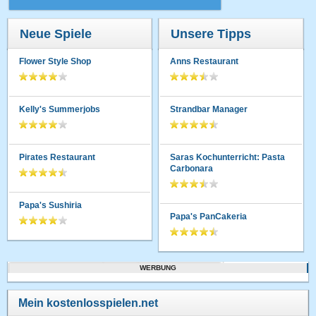
Neue Spiele
Unsere Tipps
Flower Style Shop
Anns Restaurant
Kelly's Summerjobs
Strandbar Manager
Pirates Restaurant
Saras Kochunterricht: Pasta
Carbonara
Papa's Sushiria
Papa's PanCakeria
WERBUNG
Mein kostenlosspielen.net