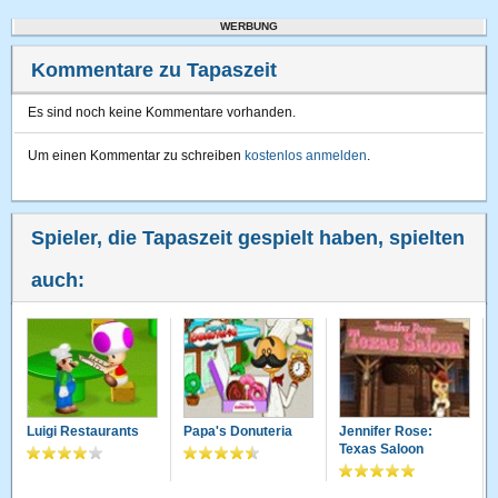
WERBUNG
Kommentare zu Tapaszeit
Es sind noch keine Kommentare vorhanden.
Um einen Kommentar zu schreiben
kostenlos anmelden
.
Spieler, die Tapaszeit gespielt haben, spielten
auch:
Luigi Restaurants
Papa's Donuteria
Jennifer Rose:
Texas Saloon