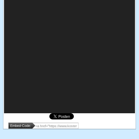
Embed-Code: