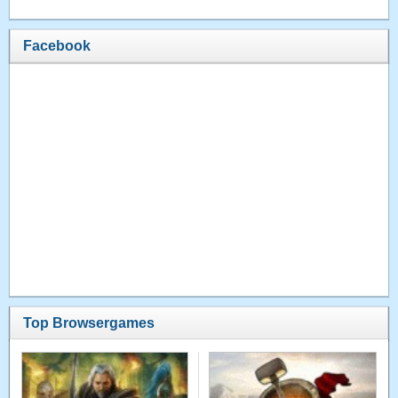
Facebook
Top Browsergames