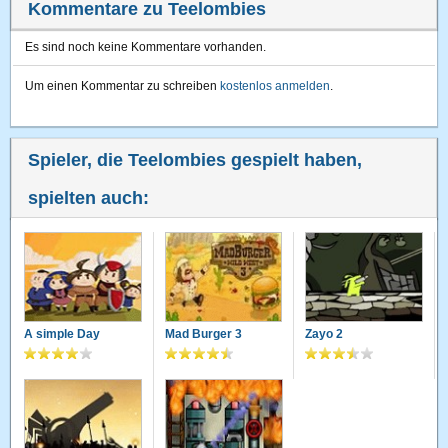
Kommentare zu Teelombies
Es sind noch keine Kommentare vorhanden.
Um einen Kommentar zu schreiben
kostenlos anmelden
.
Spieler, die Teelombies gespielt haben,
spielten auch:
A simple Day
Mad Burger 3
Zayo 2