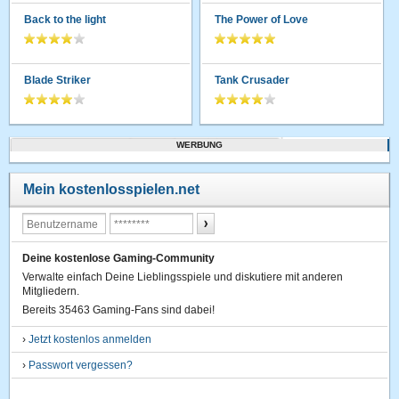
Back to the light
The Power of Love
Blade Striker
Tank Crusader
WERBUNG
Mein kostenlosspielen.net
Deine kostenlose Gaming-Community
Verwalte einfach Deine Lieblingsspiele und diskutiere mit anderen
Mitgliedern.
Bereits 35463 Gaming-Fans sind dabei!
›
Jetzt kostenlos anmelden
›
Passwort vergessen?