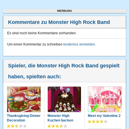
WERBUNG
Kommentare zu Monster High Rock Band
Es sind noch keine Kommentare vorhanden.
Um einen Kommentar zu schreiben
kostenlos anmelden
.
Spieler, die Monster High Rock Band gespielt
haben, spielten auch:
Thanksgiving Dinner
Monster High
Meet my Valentine 2
Decoration
Kuchen backen