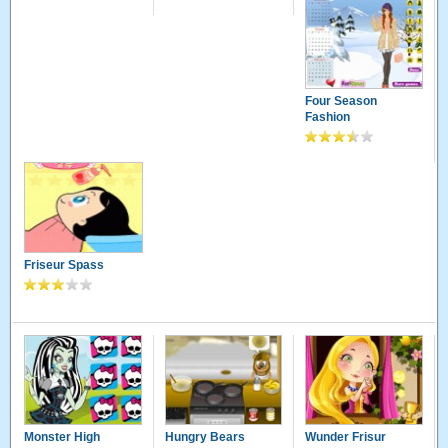
Four Season
Fashion
Friseur Spass
Monster High
Hungry Bears
Wunder Frisur