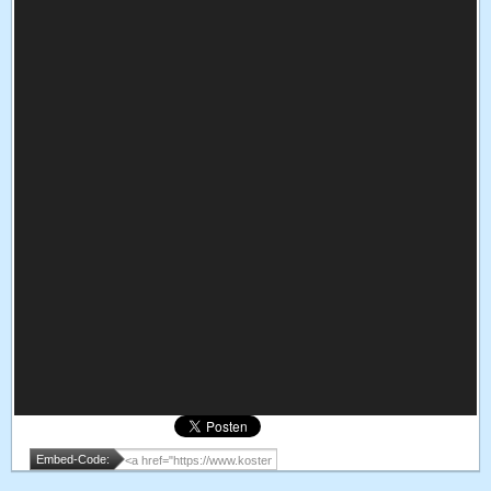
Embed-Code: