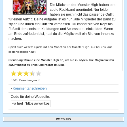
Die Mädchen der Monster High haben eine
coole Rockband gegründet. Nur leider
haben sie noch nicht das passende Outfit
für einen Auftritt. Deine Aufgabe ist es nun, alle Mitglieder der Band zu
stylen und ihnen ein Outfit zu verpassen. Du kannst sie von Kopf bis
Fuß mit den coolsten Kleidungen und Accessoires einkleiden. Wenn
am Ende zufrieden bist, hast du die Möglichkeit ein Bild von ihnen zu
machen.
Spielt auch weitere Spiele mit den Mädchen der Monster High, nur bei uns, auf
kostenlosspielen.net!
Steuerung: Klicke eine Monster High an, um sie zu stylen. Die Möglichkeiten
dafür findest du links und rechts im Bild.
3.5
/
5
, Bewertungen:
6
›
Kommentar schreiben
Code für deine Webseite:
WERBUNG