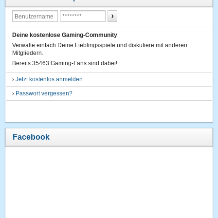
Deine kostenlose Gaming-Community
Verwalte einfach Deine Lieblingsspiele und diskutiere mit anderen
Mitgliedern.
Bereits 35463 Gaming-Fans sind dabei!
›
Jetzt kostenlos anmelden
›
Passwort vergessen?
Facebook