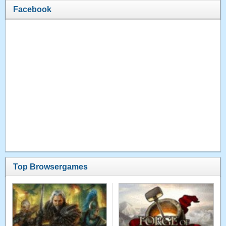
Facebook
Top Browsergames