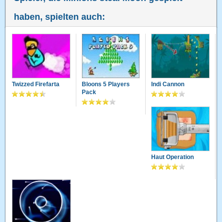
haben, spielten auch:
Twizzed Firefarta
Bloons 5 Players
Indi Cannon
Pack
Haut Operation