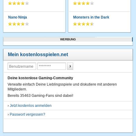
Nano Ninja
Monsters in the Dark
WERBUNG
Mein kostenlosspielen.net
Deine kostenlose Gaming-Community
Verwalte einfach Deine Lieblingsspiele und diskutiere mit anderen
Mitgliedern.
Bereits 35463 Gaming-Fans sind dabei!
›
Jetzt kostenlos anmelden
›
Passwort vergessen?