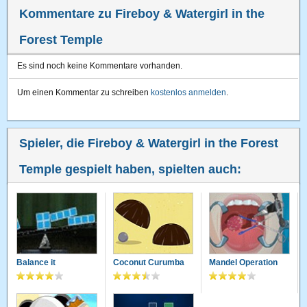
Kommentare zu Fireboy & Watergirl in the
Forest Temple
Es sind noch keine Kommentare vorhanden.
Um einen Kommentar zu schreiben
kostenlos anmelden
.
Spieler, die Fireboy & Watergirl in the Forest
Temple gespielt haben, spielten auch:
Balance it
Coconut Curumba
Mandel Operation