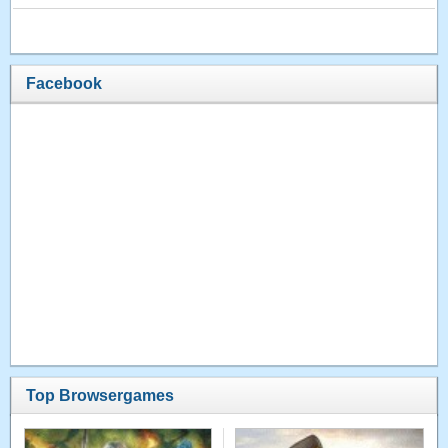
Facebook
Top Browsergames