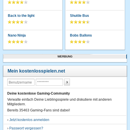
Back to the light
Shuttle Bus
Nano Ninja
Bobs Ballons
WERBUNG
Mein kostenlosspielen.net
Deine kostenlose Gaming-Community
Verwalte einfach Deine Lieblingsspiele und diskutiere mit anderen
Mitgliedern.
Bereits 35463 Gaming-Fans sind dabei!
›
Jetzt kostenlos anmelden
›
Passwort vergessen?