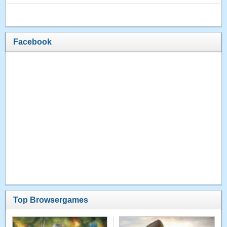
Facebook
Top Browsergames