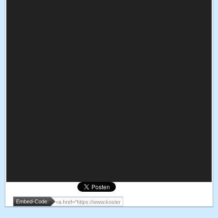
Embed-Code: