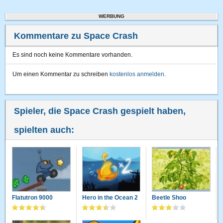
WERBUNG
Kommentare zu Space Crash
Es sind noch keine Kommentare vorhanden.
Um einen Kommentar zu schreiben
kostenlos anmelden
.
Spieler, die Space Crash gespielt haben,
spielten auch:
Flatutron 9000
Hero in the Ocean 2
Beetle Shoo