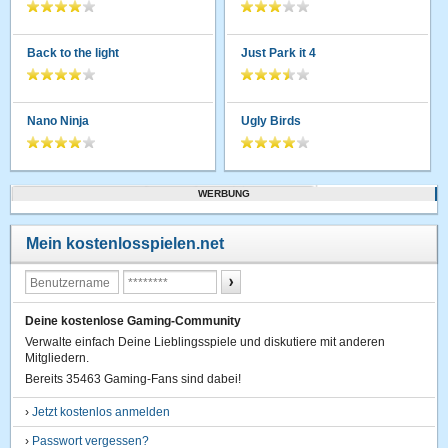
Back to the light
Just Park it 4
Nano Ninja
Ugly Birds
WERBUNG
Mein kostenlosspielen.net
Deine kostenlose Gaming-Community
Verwalte einfach Deine Lieblingsspiele und diskutiere mit anderen
Mitgliedern.
Bereits 35463 Gaming-Fans sind dabei!
›
Jetzt kostenlos anmelden
›
Passwort vergessen?