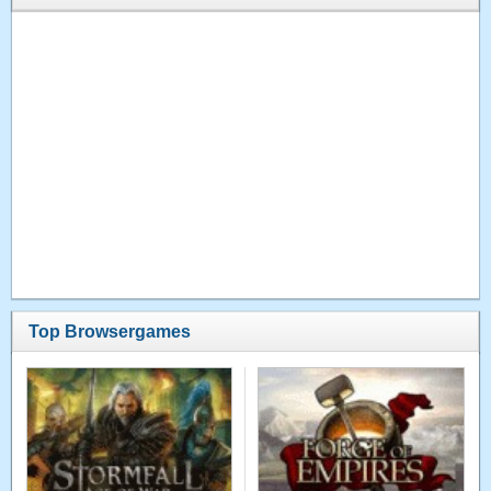
Top Browsergames