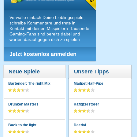
Verwalte einfach Deine Lieblingsspiele,
schreibe Kommentare und trete in
Kontakt mit deinen Mitspielern. Tausende
Gaming-Fans sind bereits dabei und
warten darauf gegen dich zu spielen.
Jetzt kostenlos anmelden
Neue Spiele
Unsere Tipps
Bartender: The right Mix
Madpet Half-Pipe
Drunken Masters
Käfigzerstörer
Back to the light
Daedal