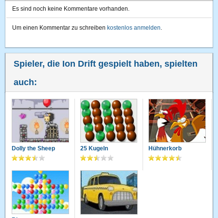
Es sind noch keine Kommentare vorhanden.
Um einen Kommentar zu schreiben
kostenlos anmelden
.
Spieler, die Ion Drift gespielt haben, spielten
auch:
Dolly the Sheep
25 Kugeln
Hühnerkorb