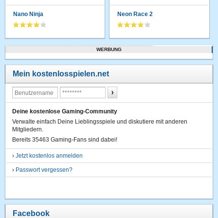
Nano Ninja
Neon Race 2
WERBUNG
Mein kostenlosspielen.net
Deine kostenlose Gaming-Community
Verwalte einfach Deine Lieblingsspiele und diskutiere mit anderen
Mitgliedern.
Bereits 35463 Gaming-Fans sind dabei!
›
Jetzt kostenlos anmelden
›
Passwort vergessen?
Facebook