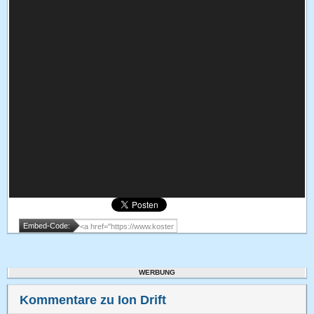
Embed-Code:
WERBUNG
Kommentare zu Ion Drift