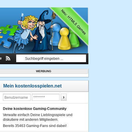
le
WERBUNG
Mein kostenlosspielen.net
Deine kostenlose Gaming-Community
Verwalte einfach Deine Lieblingsspiele und
diskutiere mit anderen Mitgliedern.
Bereits 35463 Gaming-Fans sind dabei!