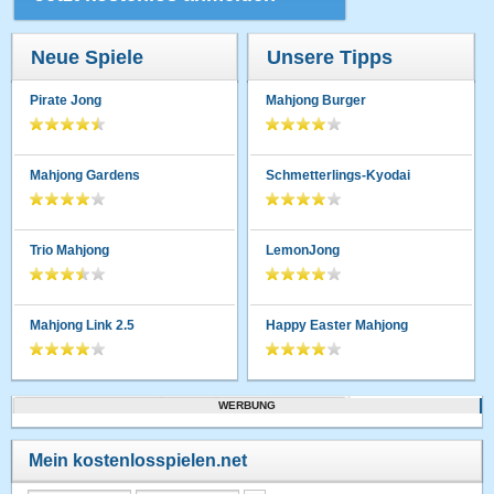
Neue Spiele
Unsere Tipps
Pirate Jong
Mahjong Burger
Mahjong Gardens
Schmetterlings-Kyodai
Trio Mahjong
LemonJong
Mahjong Link 2.5
Happy Easter Mahjong
WERBUNG
Mein kostenlosspielen.net