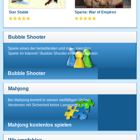
Star Stable
Sparta: War of Empires
Bubble Shooter
Spiele eines der beliebtesten und mitreissensten
Spiele im Internet ! Bubble Shooter kostenlos spielen.
Bubble Shooter
Mahjong
Bei Mahjong kommt in seinen vielfältigen Online-
Versionen mit Sicherheit keine Langeweile auf!
Mahjong kostenlos spielen