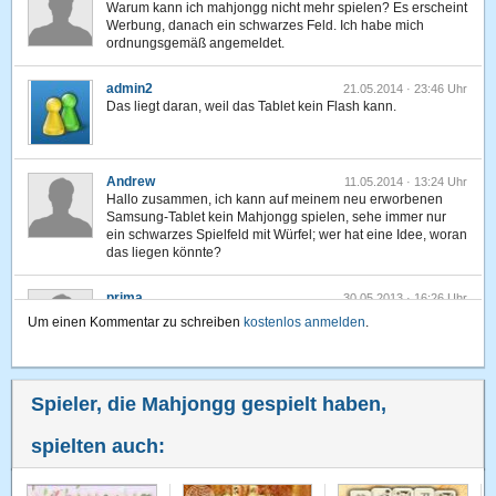
Warum kann ich mahjongg nicht mehr spielen? Es erscheint
Werbung, danach ein schwarzes Feld. Ich habe mich
ordnungsgemäß angemeldet.
admin2
21.05.2014 · 23:46 Uhr
Das liegt daran, weil das Tablet kein Flash kann.
Andrew
11.05.2014 · 13:24 Uhr
Hallo zusammen, ich kann auf meinem neu erworbenen
Samsung-Tablet kein Mahjongg spielen, sehe immer nur
ein schwarzes Spielfeld mit Würfel; wer hat eine Idee, woran
das liegen könnte?
prima
30.05.2013 · 16:26 Uhr
Hallo Norbert, wie kommt man an bessere Versionen von
Um einen Kommentar zu schreiben
kostenlos anmelden
.
Mahjong?
Norbert Klein
27.03.2013 · 22:44 Uhr
Spieler, die Mahjongg gespielt haben,
da gibt es aber wesentlich interessantere Versionen von
Mahjong als diese.
spielten auch:
danarae
15.09.2011 · 13:36 Uhr