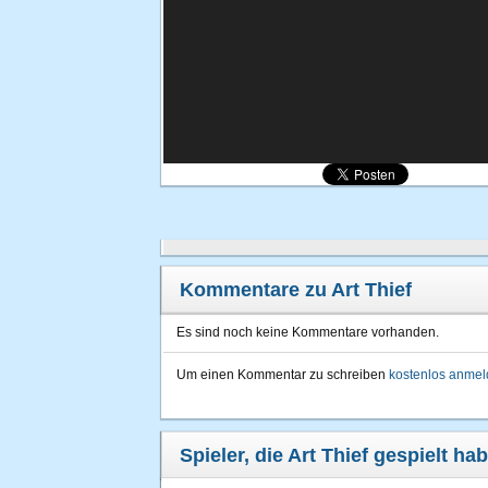
Kommentare zu Art Thief
Es sind noch keine Kommentare vorhanden.
Um einen Kommentar zu schreiben
kostenlos anme
Spieler, die Art Thief gespielt ha