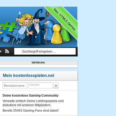
le
WERBUNG
Mein kostenlosspielen.net
Deine kostenlose Gaming-Community
Verwalte einfach Deine Lieblingsspiele und
diskutiere mit anderen Mitgliedern.
Bereits 35463 Gaming-Fans sind dabei!