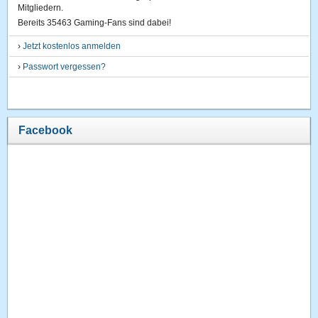
Mitgliedern.
Bereits 35463 Gaming-Fans sind dabei!
›
Jetzt kostenlos anmelden
›
Passwort vergessen?
Facebook