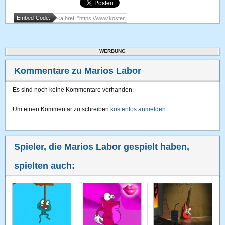
Embed-Code:
WERBUNG
Kommentare zu Marios Labor
Es sind noch keine Kommentare vorhanden.
Um einen Kommentar zu schreiben
kostenlos anmelden
.
Spieler, die Marios Labor gespielt haben,
spielten auch: