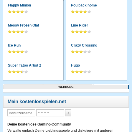
Flappy Minion
Pou back home
Messy Frozen Olaf
Line Rider
Ice Run
Crazy Crossing
Super Tatoo Artist 2
Hugo
WERBUNG
Mein kostenlosspielen.net
Deine kostenlose Gaming-Community
Verwalte einfach Deine Lieblingsspiele und diskutiere mit anderen