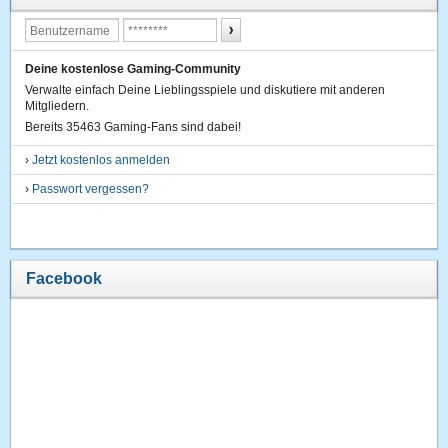
Deine kostenlose Gaming-Community
Verwalte einfach Deine Lieblingsspiele und diskutiere mit anderen
Mitgliedern.
Bereits 35463 Gaming-Fans sind dabei!
›
Jetzt kostenlos anmelden
›
Passwort vergessen?
Facebook