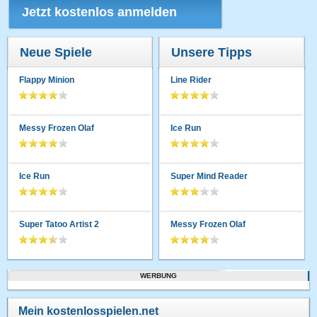
Jetzt kostenlos anmelden
Neue Spiele
Unsere Tipps
Flappy Minion
Line Rider
Messy Frozen Olaf
Ice Run
Ice Run
Super Mind Reader
Super Tatoo Artist 2
Messy Frozen Olaf
WERBUNG
Mein kostenlosspielen.net