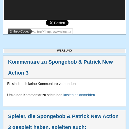
Embed-Code:
WERBUNG
Kommentare zu Spongebob & Patrick New
Action 3
Es sind noch keine Kommentare vorhanden.
Um einen Kommentar zu schreiben
kostenlos anmelden
.
Spieler, die Spongebob & Patrick New Action
3 gespielt haben, spielten auch: