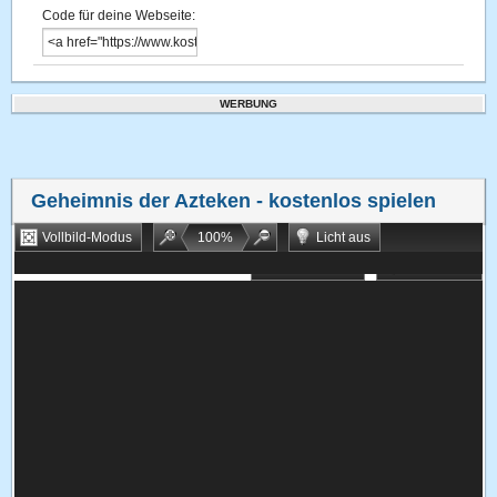
Code für deine Webseite:
WERBUNG
Geheimnis der Azteken
- kostenlos spielen
Vollbild-Modus
100
%
Licht aus
Bookmarken
Zufallsspiel