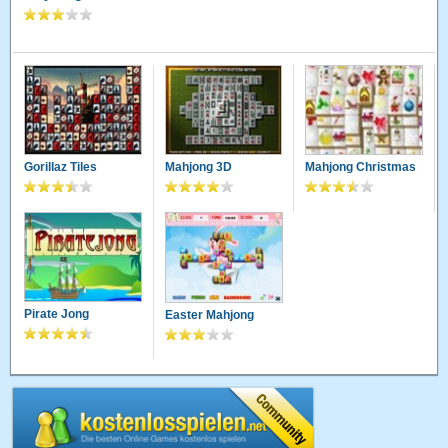
Gorillaz Tiles
Mahjong 3D
Mahjong Christmas
Pirate Jong
Easter Mahjong