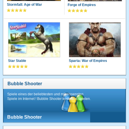
Stormfall: Age of War
Forge of Empires
Star Stable
Sparta: War of Empires
Bubble Shooter
Spiele eines der beliebtesten und mitreissensten
Spiele im Internet ! Bubble Shooter kostenlos spielen.
Bubble Shooter