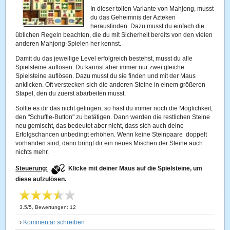
In dieser tollen Variante von Mahjong, musst
du das Geheimnis der Azteken
herausfinden. Dazu musst du einfach die
üblichen Regeln beachten, die du mit Sicherheit bereits von den vielen
anderen Mahjong-Spielen her kennst.
Damit du das jeweilige Level erfolgreich bestehst, musst du alle
Spielsteine auflösen. Du kannst aber immer nur zwei gleiche
Spielsteine auflösen. Dazu musst du sie finden und mit der Maus
anklicken. Oft verstecken sich die anderen Steine in einem größeren
Stapel, den du zuerst abarbeiten musst.
Sollte es dir das nicht gelingen, so hast du immer noch die Möglichkeit,
den "Schuffle-Button" zu betätigen. Dann werden die restlichen Steine
neu gemischt, das bedeutet aber nicht, dass sich auch deine
Erfolgschancen unbedingt erhöhen. Wenn keine Steinpaare doppelt
vorhanden sind, dann bringt dir ein neues Mischen der Steine auch
nichts mehr.
Steuerung:
K
licke mit deiner Maus auf die Spielsteine, um
diese aufzulösen.
3.5
/
5
, Bewertungen:
12
›
Kommentar schreiben