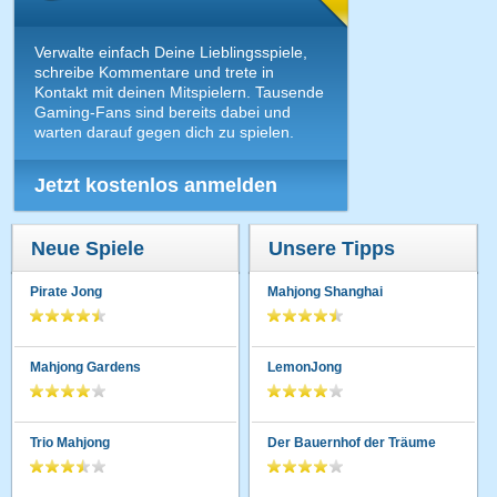
Verwalte einfach Deine Lieblingsspiele,
schreibe Kommentare und trete in
Kontakt mit deinen Mitspielern. Tausende
Gaming-Fans sind bereits dabei und
warten darauf gegen dich zu spielen.
Jetzt kostenlos anmelden
Neue Spiele
Unsere Tipps
Pirate Jong
Mahjong Shanghai
Mahjong Gardens
LemonJong
Trio Mahjong
Der Bauernhof der Träume