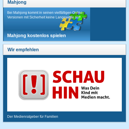
Mahjong
Bei Mahjong kommt in seinen vielfältigen Online-
Versionen mit Sicherheit keine Langeweile auf!
Mahjong kostenlos spielen
Wir empfehlen
Der Medienratgeber für Familien