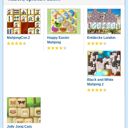
MahjongCon 2
Happy Easter
Entdecke London
Mahjong
Black and White
Mahjong 2
Jolly Jong Cats