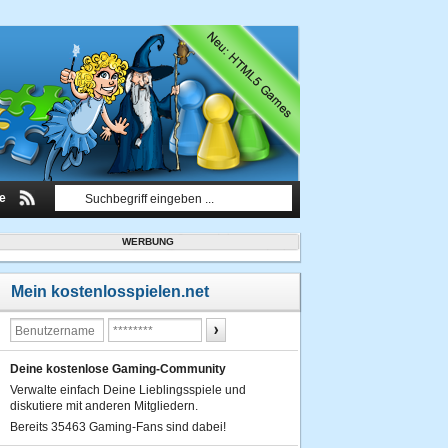
le
WERBUNG
Mein kostenlosspielen.net
Deine kostenlose Gaming-Community
Verwalte einfach Deine Lieblingsspiele und
diskutiere mit anderen Mitgliedern.
Bereits 35463 Gaming-Fans sind dabei!