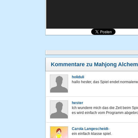
Kommentare zu Mahjong Alchem
holiduli
hallo hester, das Spiel endet normale
hester
Ich wundere mich das die Zeit beim Spi
es wird einfach vom Programm abgebroc
Carola Langescheidt-
ein einfach klasse spiel.