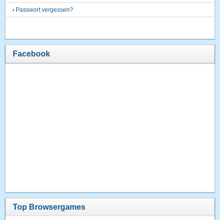
›
Passwort vergessen?
Facebook
Top Browsergames