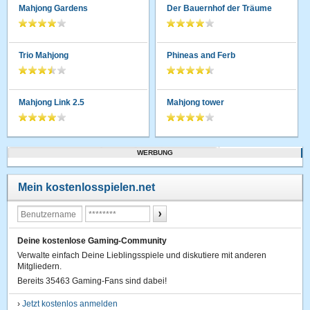
Mahjong Gardens
Der Bauernhof der Träume
Trio Mahjong
Phineas and Ferb
Mahjong Link 2.5
Mahjong tower
WERBUNG
Mein kostenlosspielen.net
Deine kostenlose Gaming-Community
Verwalte einfach Deine Lieblingsspiele und diskutiere mit anderen
Mitgliedern.
Bereits 35463 Gaming-Fans sind dabei!
›
Jetzt kostenlos anmelden