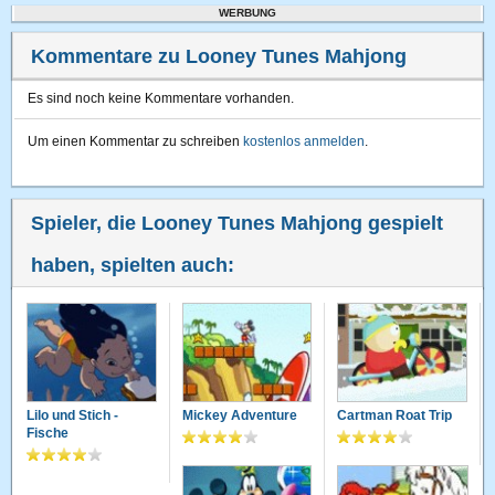
WERBUNG
Kommentare zu Looney Tunes Mahjong
Es sind noch keine Kommentare vorhanden.
Um einen Kommentar zu schreiben
kostenlos anmelden
.
Spieler, die Looney Tunes Mahjong gespielt
haben, spielten auch:
Lilo und Stich -
Mickey Adventure
Cartman Roat Trip
Fische