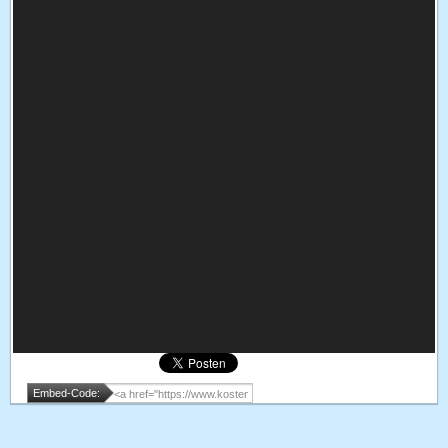
Embed-Code: