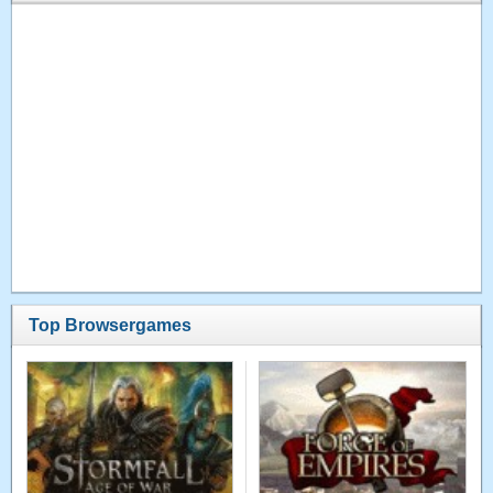
Top Browsergames