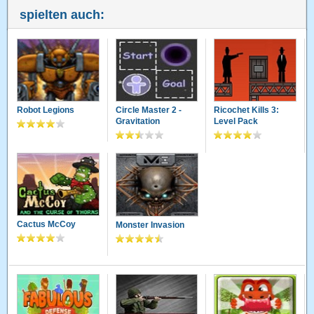
spielten auch:
Robot Legions
Circle Master 2 -
Ricochet Kills 3:
Gravitation
Level Pack
Cactus McCoy
Monster Invasion