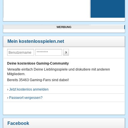
WERBUNG
Mein kostenlosspielen.net
Deine kostenlose Gaming-Community
Verwalte einfach Deine Lieblingsspiele und diskutiere mit anderen
Mitgliedern.
Bereits 35463 Gaming-Fans sind dabei!
›
Jetzt kostenlos anmelden
›
Passwort vergessen?
Facebook