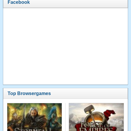
Facebook
Top Browsergames