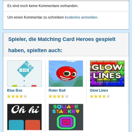
Es sind noch keine Kommentare vorhanden.
Um einen Kommentar zu schreiben
kostenlos anmelden
.
Spieler, die Matching Card Heroes gespielt
haben, spielten auch:
Blue Box
Roter Ball
Glow Lines