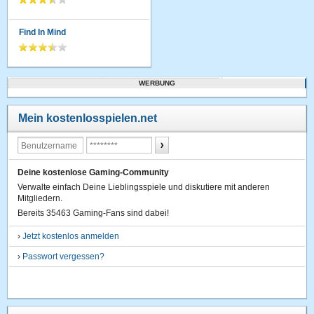
Find In Mind
WERBUNG
Mein kostenlosspielen.net
Deine kostenlose Gaming-Community
Verwalte einfach Deine Lieblingsspiele und diskutiere mit anderen
Mitgliedern.
Bereits 35463 Gaming-Fans sind dabei!
›
Jetzt kostenlos anmelden
›
Passwort vergessen?