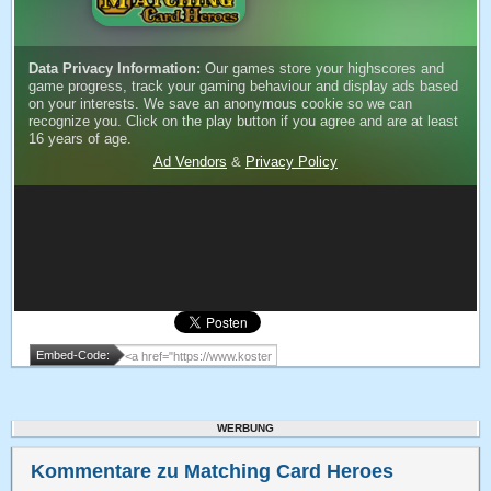
Embed-Code:
WERBUNG
Kommentare zu Matching Card Heroes