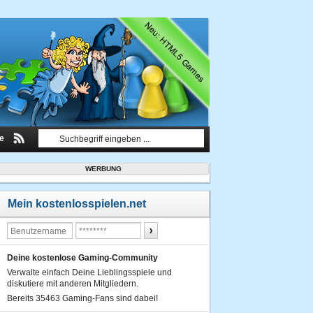
le
WERBUNG
Mein kostenlosspielen.net
Deine kostenlose Gaming-Community
Verwalte einfach Deine Lieblingsspiele und
diskutiere mit anderen Mitgliedern.
Bereits 35463 Gaming-Fans sind dabei!