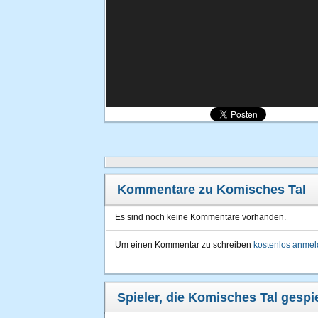
Kommentare zu Komisches Tal
Es sind noch keine Kommentare vorhanden.
Um einen Kommentar zu schreiben
kostenlos anme
Spieler, die Komisches Tal gespie