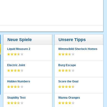
Neue Spiele
Unsere Tipps
Liquid Measure 2
Wimmelbild Sherlock Homes
Electric Joint
Burg Escape
Hidden Numbers
Score the Goal
Stupidity Test
Wanna Oranges