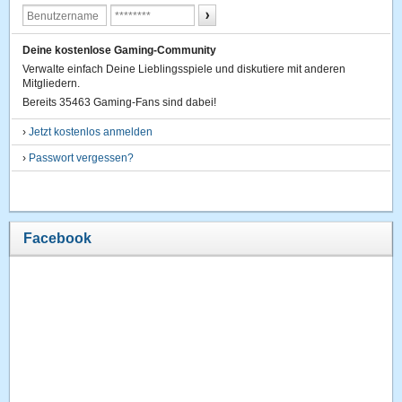
Deine kostenlose Gaming-Community
Verwalte einfach Deine Lieblingsspiele und diskutiere mit anderen
Mitgliedern.
Bereits 35463 Gaming-Fans sind dabei!
›
Jetzt kostenlos anmelden
›
Passwort vergessen?
Facebook