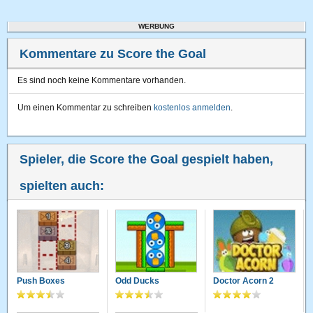
WERBUNG
Kommentare zu Score the Goal
Es sind noch keine Kommentare vorhanden.
Um einen Kommentar zu schreiben
kostenlos anmelden
.
Spieler, die Score the Goal gespielt haben,
spielten auch:
Push Boxes
Odd Ducks
Doctor Acorn 2