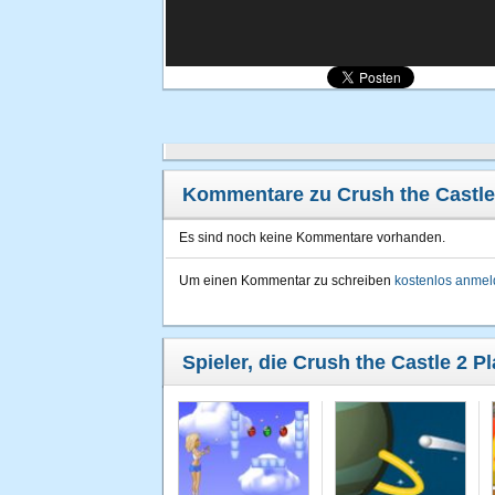
Kommentare zu Crush the Castle
Es sind noch keine Kommentare vorhanden.
Um einen Kommentar zu schreiben
kostenlos anme
Spieler, die Crush the Castle 2 P