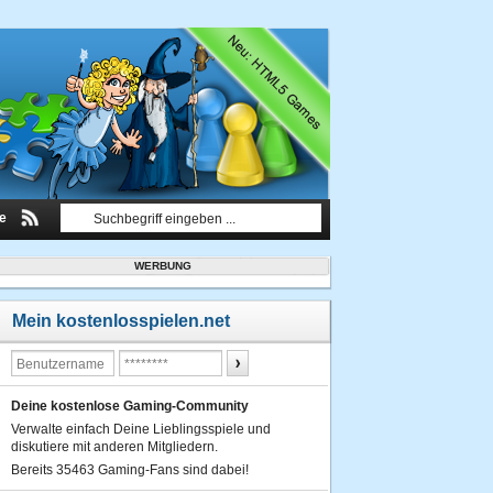
le
WERBUNG
Mein kostenlosspielen.net
Deine kostenlose Gaming-Community
Verwalte einfach Deine Lieblingsspiele und
diskutiere mit anderen Mitgliedern.
Bereits 35463 Gaming-Fans sind dabei!