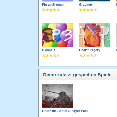
Pin-up Shooter
Gravitee
Bloons 3
Heart Surgery
Deine zuletzt gespielten Spiele
Crush the Castle 2 Player Pack